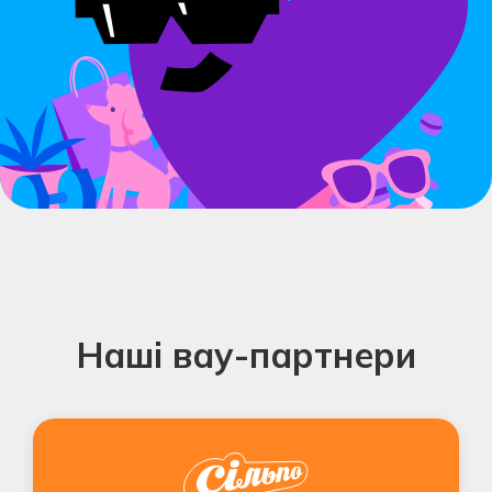
Наші вау-партнери