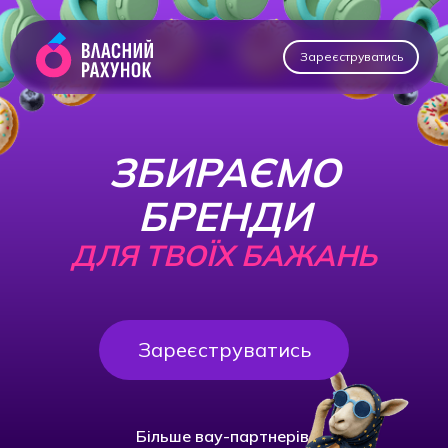
Зареєструватись
ЗБИРАЄМО
БРЕНДИ
ДЛЯ ТВОЇХ БАЖАНЬ
Зареєструватись
Більше вау-партнерів.