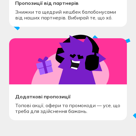
Пропозиції від партнерів
Знижки та щедрий кешбек балобонусами
від наших партнерів. Вибирай те, що хó.
Додаткові пропозиції
Топові акції, офери та промокоди — усе, що
треба для здійснення бажань.