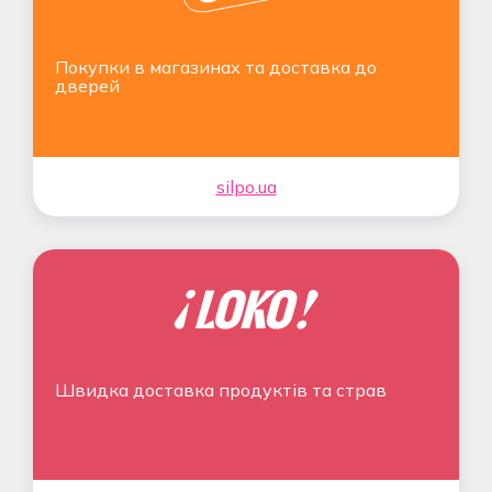
Покупки в магазинах та доставка до
дверей
silpo.ua
Швидка доставка продуктів та страв